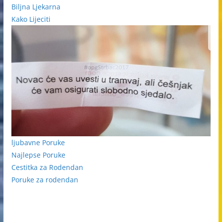
Biljna Ljekarna
Kako Lijeciti
ljubavne Poruke
Najlepse Poruke
Cestitka za Rodendan
Poruke za rodendan