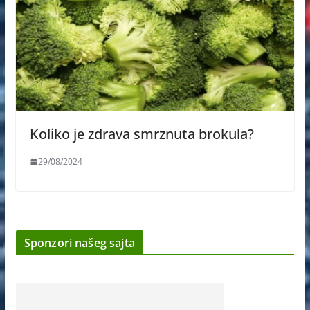
Koliko je zdrava smrznuta brokula?
29/08/2024
Sponzori našeg sajta