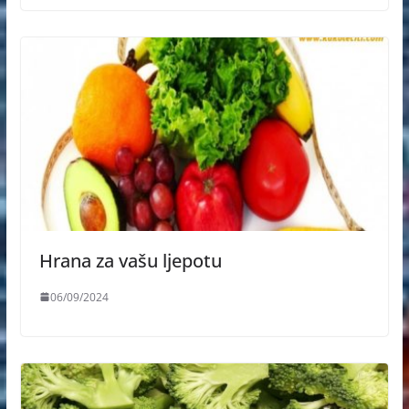
Hrana za vašu ljepotu
06/09/2024