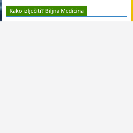
Kako izlječiti? Biljna Medicina