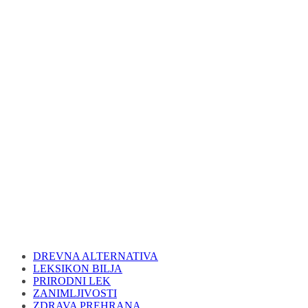
DREVNA ALTERNATIVA
LEKSIKON BILJA
PRIRODNI LEK
ZANIMLJIVOSTI
ZDRAVA PREHRANA