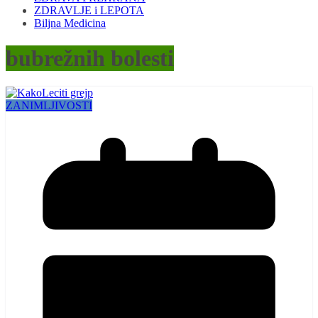
ZDRAVLJE i LEPOTA
Biljna Medicina
bubrežnih bolesti
ZANIMLJIVOSTI