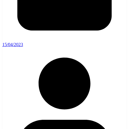
15/04/2023