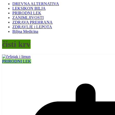
DREVNA ALTERNATIVA
LEKSIKON BILJA
PRIRODNI LEK
ZANIMLJIVOSTI
ZDRAVA PREHRANA
ZDRAVLJE i LEPOTA
Biljna Medicina
čisti krv
PRIRODNI LEK