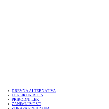
DREVNA ALTERNATIVA
LEKSIKON BILJA
PRIRODNI LEK
ZANIMLJIVOSTI
ZDRAVA PREHRANA