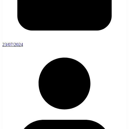
23/07/2024