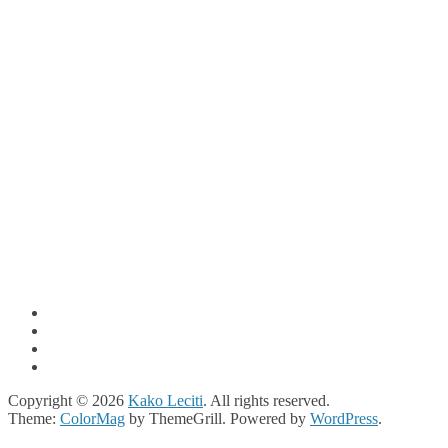
Copyright © 2026
Kako Leciti
. All rights reserved.
Theme:
ColorMag
by ThemeGrill. Powered by
WordPress
.