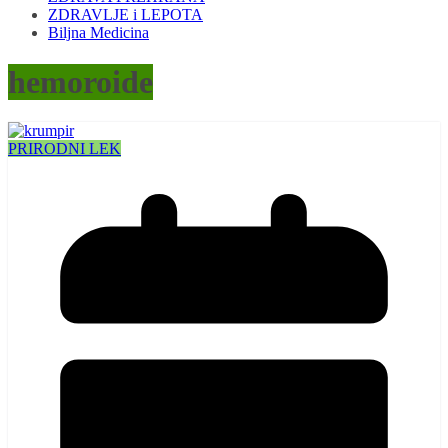
ZDRAVLJE i LEPOTA
Biljna Medicina
hemoroide
PRIRODNI LEK