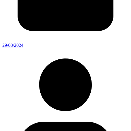
29/03/2024