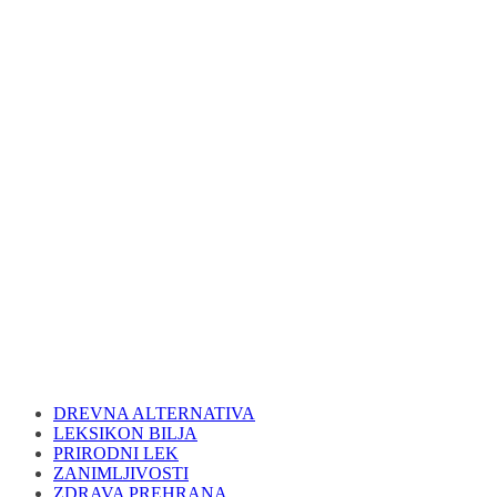
DREVNA ALTERNATIVA
LEKSIKON BILJA
PRIRODNI LEK
ZANIMLJIVOSTI
ZDRAVA PREHRANA