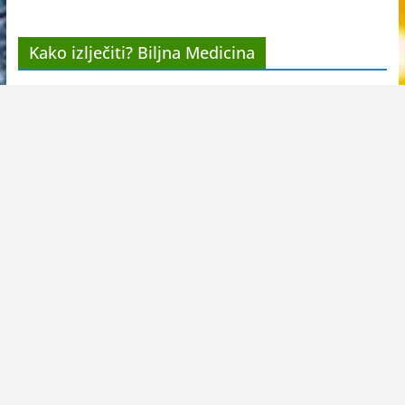
Kako izlječiti? Biljna Medicina