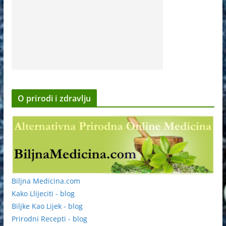
O prirodi i zdravlju
Biljna Medicina.com
Kako Llijeciti - blog
Biljke Kao Lijek - blog
Prirodni Recepti - blog