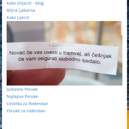
Kako Izlijeciti - blog
Biljna Ljekarna
Kako Lijeciti
ljubavne Poruke
Najlepse Poruke
Cestitka za Rodendan
Poruke za rodendan