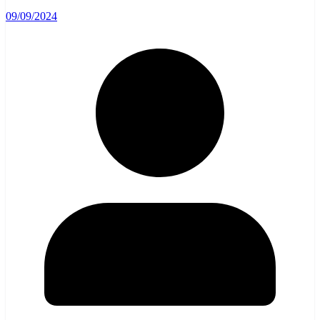
09/09/2024