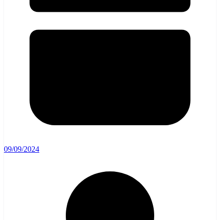
09/09/2024