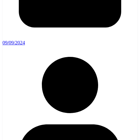
09/09/2024