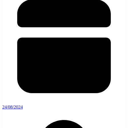
24/08/2024