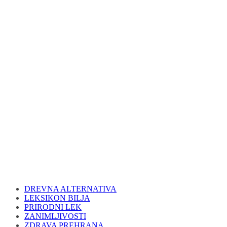
DREVNA ALTERNATIVA
LEKSIKON BILJA
PRIRODNI LEK
ZANIMLJIVOSTI
ZDRAVA PREHRANA