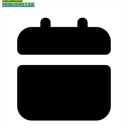
PRIRODNI LEK