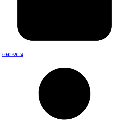
09/09/2024