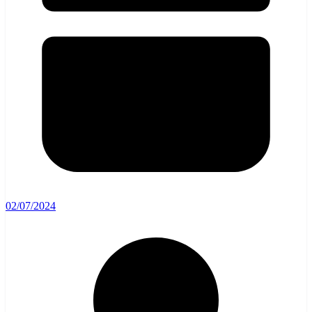
02/07/2024