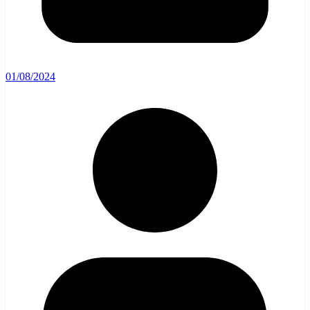
01/08/2024