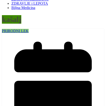
ZDRAVLJE i LEPOTA
Biljna Medicina
kašalj
PRIRODNI LEK