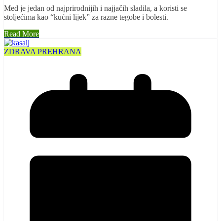
Med je jedan od najprirodnijih i najjačih sladila, a koristi se
stoljećima kao “kućni lijek” za razne tegobe i bolesti.
Read More
ZDRAVA PREHRANA