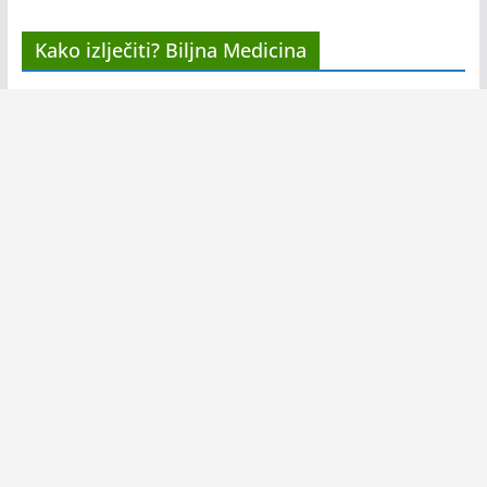
Kako izlječiti? Biljna Medicina