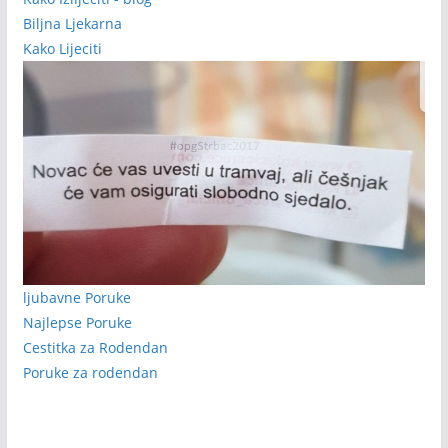
Biljna Ljekarna
Kako Lijeciti
ljubavne Poruke
Najlepse Poruke
Cestitka za Rodendan
Poruke za rodendan