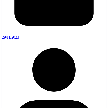
29/11/2023