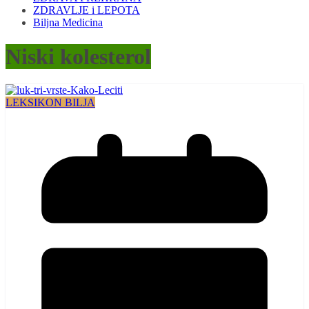
ZDRAVLJE i LEPOTA
Biljna Medicina
Niski kolesterol
LEKSIKON BILJA