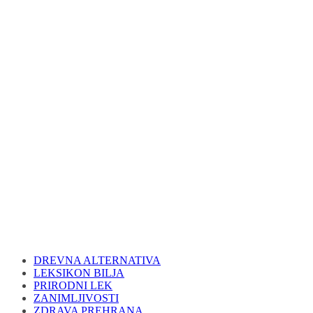
DREVNA ALTERNATIVA
LEKSIKON BILJA
PRIRODNI LEK
ZANIMLJIVOSTI
ZDRAVA PREHRANA