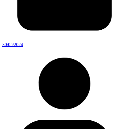
30/05/2024