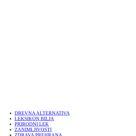
DREVNA ALTERNATIVA
LEKSIKON BILJA
PRIRODNI LEK
ZANIMLJIVOSTI
ZDRAVA PREHRANA