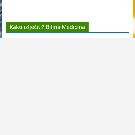
Kako izlječiti? Biljna Medicina