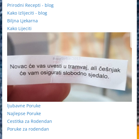
Prirodni Recepti - blog
Kako Izlijeciti - blog
Biljna Ljekarna
Kako Lijeciti
ljubavne Poruke
Najlepse Poruke
Cestitka za Rodendan
Poruke za rodendan