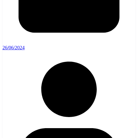
26/06/2024