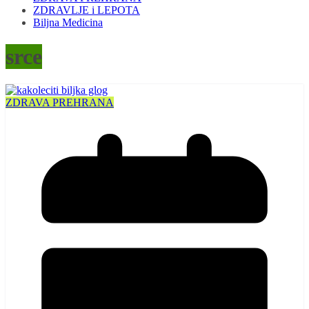
ZDRAVLJE i LEPOTA
Biljna Medicina
srce
ZDRAVA PREHRANA