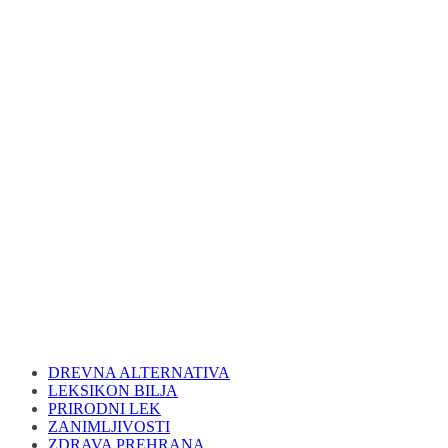
DREVNA ALTERNATIVA
LEKSIKON BILJA
PRIRODNI LEK
ZANIMLJIVOSTI
ZDRAVA PREHRANA