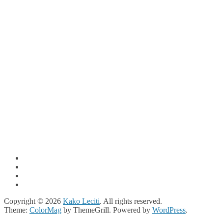
Copyright © 2026
Kako Leciti
. All rights reserved.
Theme:
ColorMag
by ThemeGrill. Powered by
WordPress
.