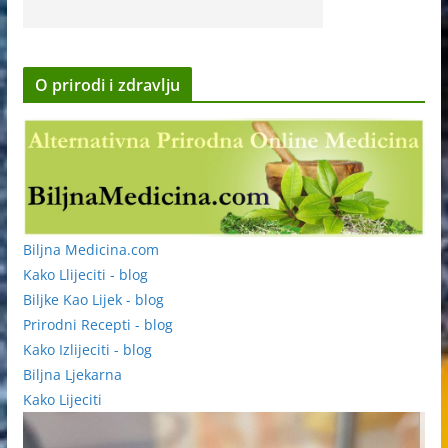
O prirodi i zdravlju
Biljna Medicina.com
Kako Llijeciti - blog
Biljke Kao Lijek - blog
Prirodni Recepti - blog
Kako Izlijeciti - blog
Biljna Ljekarna
Kako Lijeciti