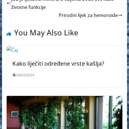
životne funkcije
Prirodni lijek za hemoroide
You May Also Like
Kako liječiti određene vrste kašlja?
24/03/2024