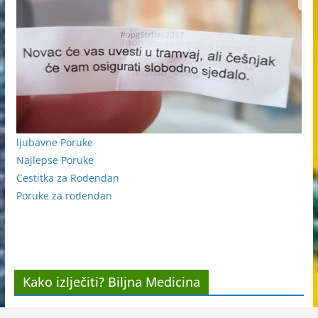
ljubavne Poruke
Najlepse Poruke
Cestitka za Rodendan
Poruke za rodendan
Kako izlječiti? Biljna Medicina