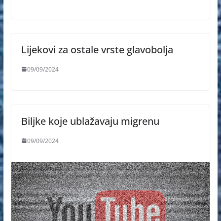
Lijekovi za ostale vrste glavobolja
09/09/2024
Biljke koje ublažavaju migrenu
09/09/2024