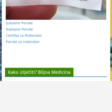
ljubavne Poruke
Najlepse Poruke
Cestitka za Rodendan
Poruke za rodendan
Kako izlječiti? Biljna Medicina