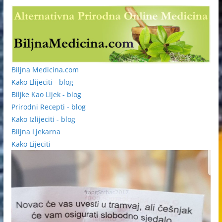
Biljna Medicina.com
Kako Llijeciti - blog
Biljke Kao Lijek - blog
Prirodni Recepti - blog
Kako Izlijeciti - blog
Biljna Ljekarna
Kako Lijeciti