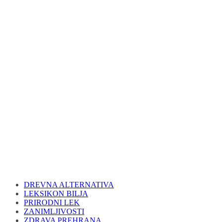
DREVNA ALTERNATIVA
LEKSIKON BILJA
PRIRODNI LEK
ZANIMLJIVOSTI
ZDRAVA PREHRANA