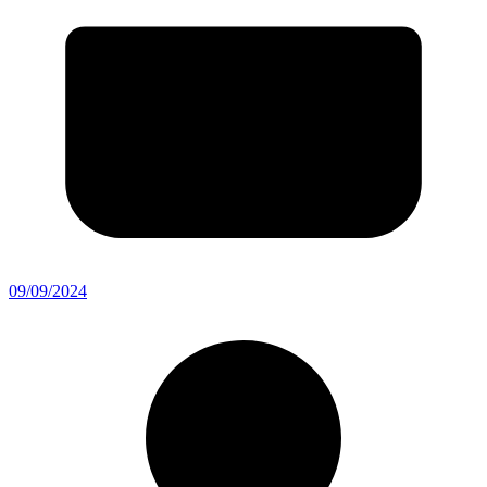
09/09/2024