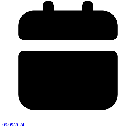
09/09/2024