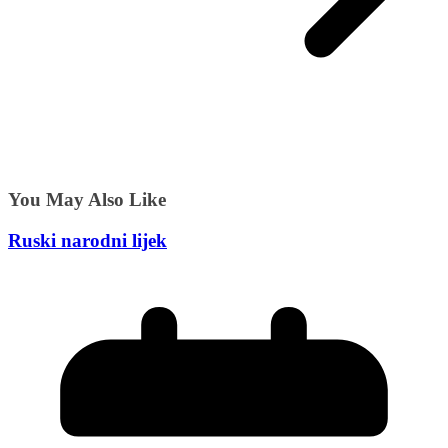
You May Also Like
Ruski narodni lijek