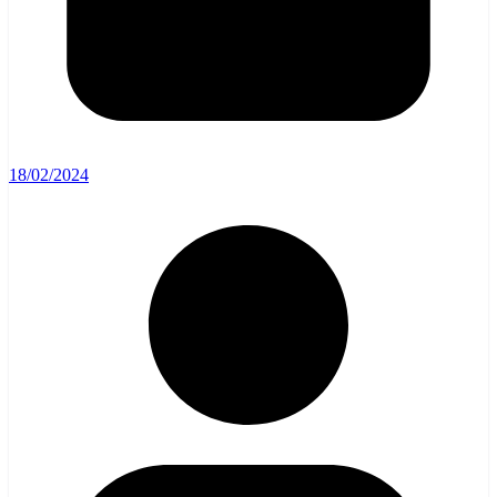
18/02/2024