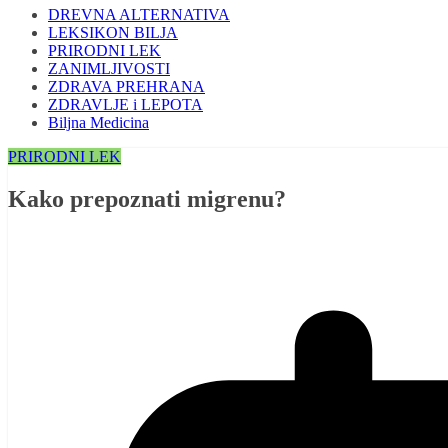
DREVNA ALTERNATIVA
LEKSIKON BILJA
PRIRODNI LEK
ZANIMLJIVOSTI
ZDRAVA PREHRANA
ZDRAVLJE i LEPOTA
Biljna Medicina
PRIRODNI LEK
Kako prepoznati migrenu?