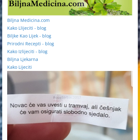
Biljna Medicina.com
Kako Llijeciti - blog
Biljke Kao Lijek - blog
Prirodni Recepti - blog
Kako Izlijeciti - blog
Biljna Ljekarna
Kako Lijeciti