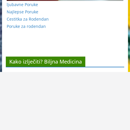
ljubavne Poruke
Najlepse Poruke
Cestitka za Rodendan
Poruke za rodendan
Kako izlječiti? Biljna Medicina