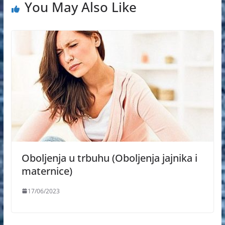
You May Also Like
Oboljenja u trbuhu (Oboljenja jajnika i
maternice)
17/06/2023