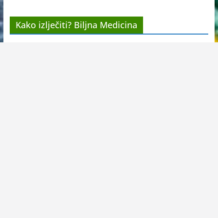
Kako izlječiti? Biljna Medicina