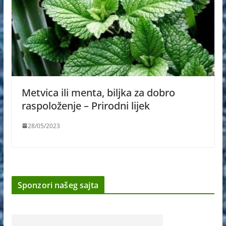
Metvica ili menta, biljka za dobro
raspoloženje – Prirodni lijek
28/05/2023
Sponzori našeg sajta