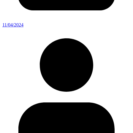
11/04/2024