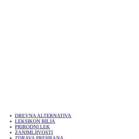
DREVNA ALTERNATIVA
LEKSIKON BILJA
PRIRODNI LEK
ZANIMLJIVOSTI
ZDRAVA PREHRANA