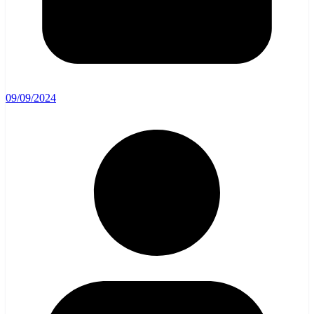
09/09/2024