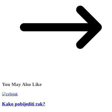
You May Also Like
Kako pobijediti rak?