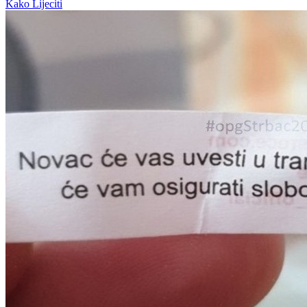
Kako Lijeciti