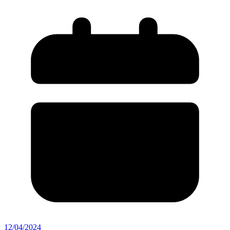
12/04/2024