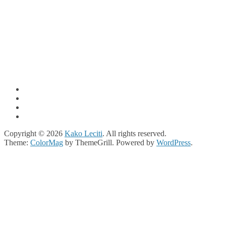
Copyright © 2026
Kako Leciti
. All rights reserved.
Theme:
ColorMag
by ThemeGrill. Powered by
WordPress
.