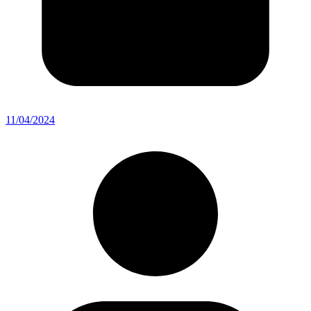
11/04/2024