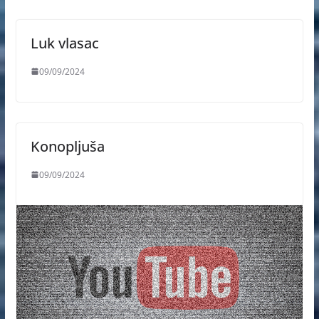
Luk vlasac
09/09/2024
Konopljuša
09/09/2024