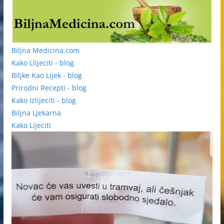
Biljna Medicina.com
Kako Llijeciti - blog
Biljke Kao Lijek - blog
Prirodni Recepti - blog
Kako Izlijeciti - blog
Biljna Ljekarna
Kako Lijeciti