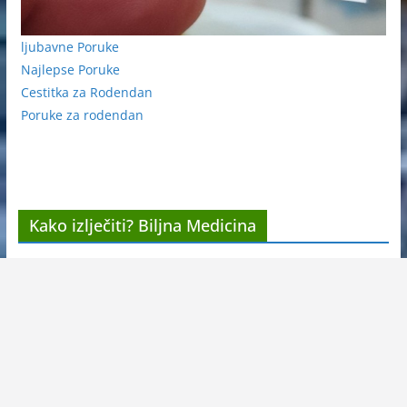
ljubavne Poruke
Najlepse Poruke
Cestitka za Rodendan
Poruke za rodendan
Kako izlječiti? Biljna Medicina