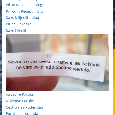
Biljke Kao Lijek - blog
Prirodni Recepti - blog
Kako Izlijeciti - blog
Biljna Ljekarna
Kako Lijeciti
ljubavne Poruke
Najlepse Poruke
Cestitka za Rodendan
Poruke za rodendan