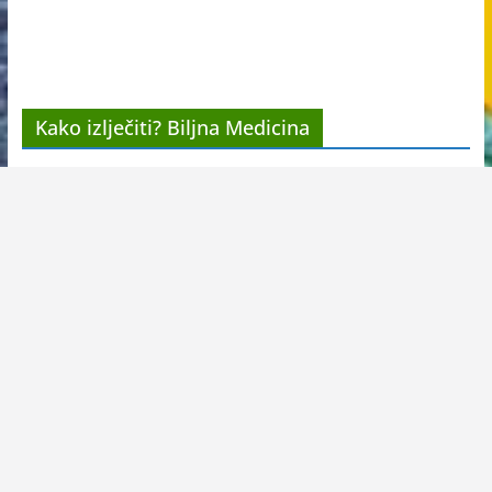
Kako izlječiti? Biljna Medicina