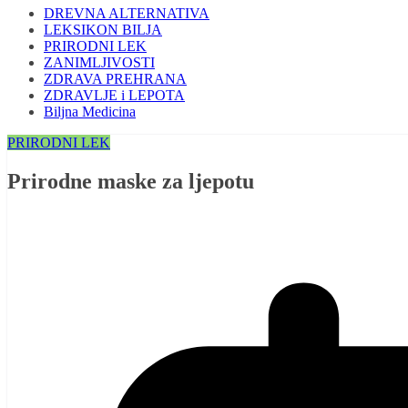
DREVNA ALTERNATIVA
LEKSIKON BILJA
PRIRODNI LEK
ZANIMLJIVOSTI
ZDRAVA PREHRANA
ZDRAVLJE i LEPOTA
Biljna Medicina
PRIRODNI LEK
Prirodne maske za ljepotu