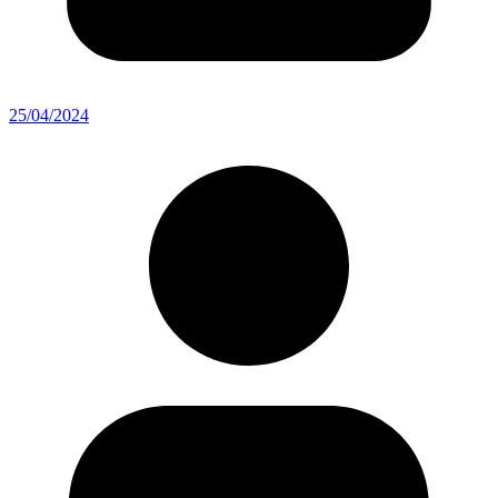
25/04/2024