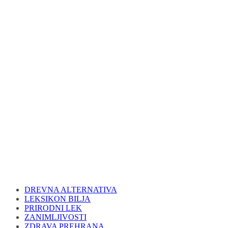
DREVNA ALTERNATIVA
LEKSIKON BILJA
PRIRODNI LEK
ZANIMLJIVOSTI
ZDRAVA PREHRANA