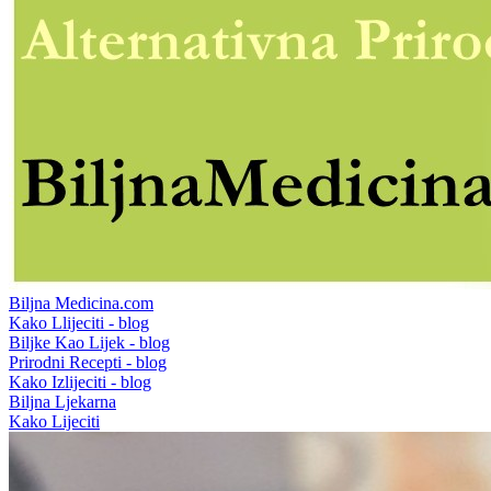
Biljna Medicina.com
Kako Llijeciti - blog
Biljke Kao Lijek - blog
Prirodni Recepti - blog
Kako Izlijeciti - blog
Biljna Ljekarna
Kako Lijeciti