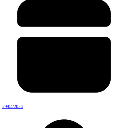
29/04/2024