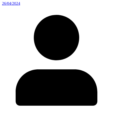
26/04/2024