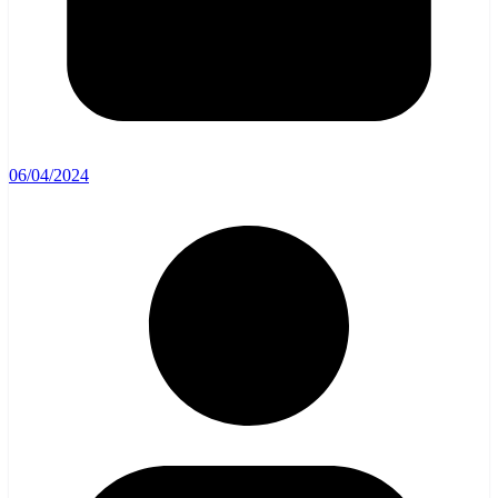
06/04/2024