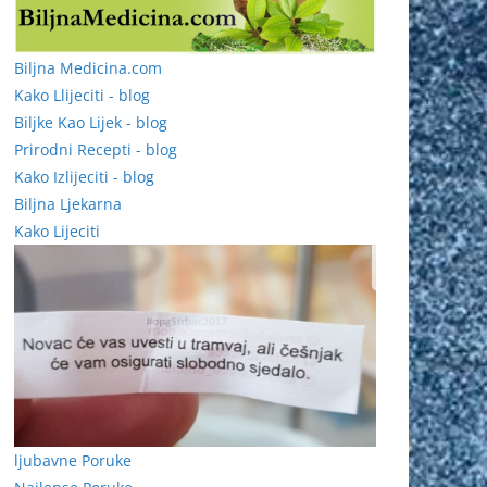
Biljna Medicina.com
Kako Llijeciti - blog
Biljke Kao Lijek - blog
Prirodni Recepti - blog
Kako Izlijeciti - blog
Biljna Ljekarna
Kako Lijeciti
ljubavne Poruke