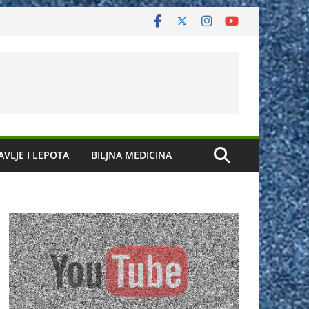
AVLJE I LEPOTA
BILJNA MEDICINA