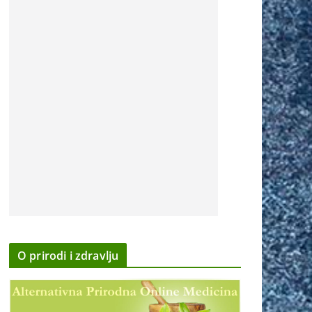
O prirodi i zdravlju