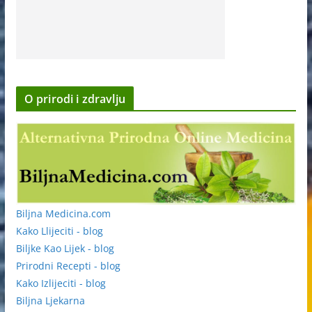
O prirodi i zdravlju
Biljna Medicina.com
Kako Llijeciti - blog
Biljke Kao Lijek - blog
Prirodni Recepti - blog
Kako Izlijeciti - blog
Biljna Ljekarna