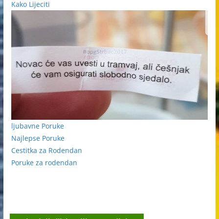
Kako Lijeciti
ljubavne Poruke
Najlepse Poruke
Cestitka za Rodendan
Poruke za rodendan