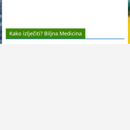
Kako izlječiti? Biljna Medicina