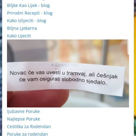
Biljke Kao Lijek - blog
Prirodni Recepti - blog
Kako Izlijeciti - blog
Biljna Ljekarna
Kako Lijeciti
ljubavne Poruke
Najlepse Poruke
Cestitka za Rodendan
Poruke za rodendan