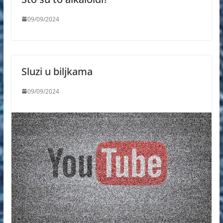
09/09/2024
Sluzi u biljkama
09/09/2024