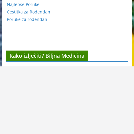
Najlepse Poruke
Cestitka za Rodendan
Poruke za rodendan
Kako izlječiti? Biljna Medicina