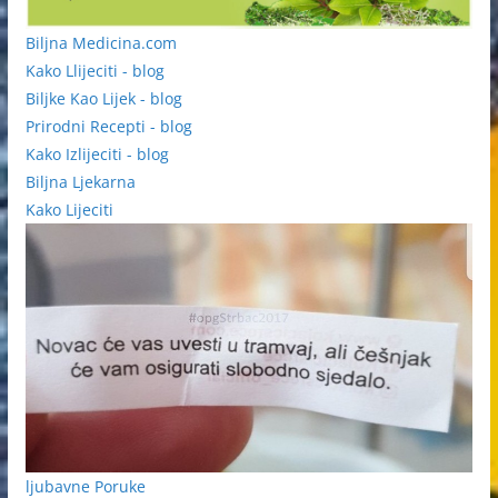
Biljna Medicina.com
Kako Llijeciti - blog
Biljke Kao Lijek - blog
Prirodni Recepti - blog
Kako Izlijeciti - blog
Biljna Ljekarna
Kako Lijeciti
ljubavne Poruke