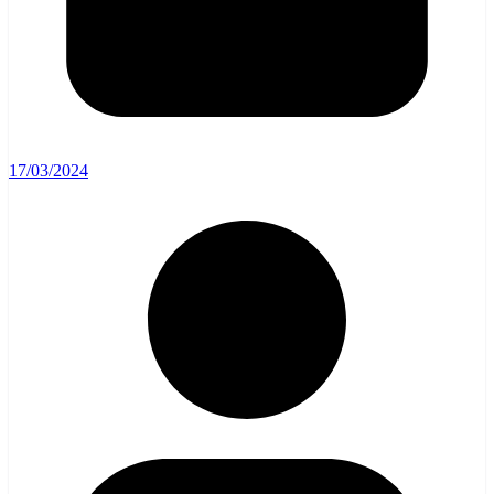
17/03/2024