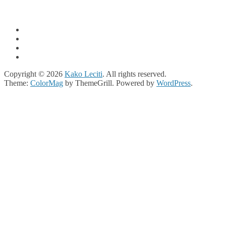
Copyright © 2026
Kako Leciti
. All rights reserved.
Theme:
ColorMag
by ThemeGrill. Powered by
WordPress
.