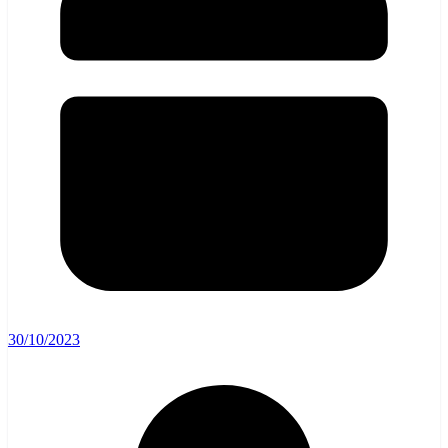
30/10/2023