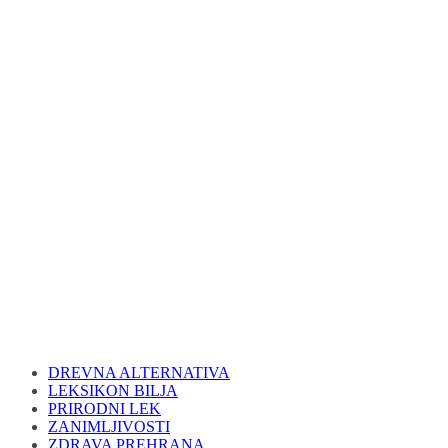
DREVNA ALTERNATIVA
LEKSIKON BILJA
PRIRODNI LEK
ZANIMLJIVOSTI
ZDRAVA PREHRANA