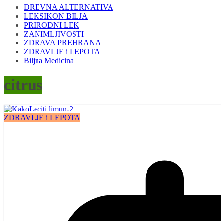
DREVNA ALTERNATIVA
LEKSIKON BILJA
PRIRODNI LEK
ZANIMLJIVOSTI
ZDRAVA PREHRANA
ZDRAVLJE i LEPOTA
Biljna Medicina
citrus
ZDRAVLJE i LEPOTA