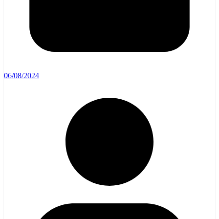
06/08/2024