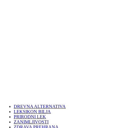
DREVNA ALTERNATIVA
LEKSIKON BILJA
PRIRODNI LEK
ZANIMLJIVOSTI
ZDRAVA PREHRANA