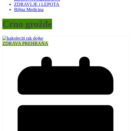
ZDRAVLJE i LEPOTA
Biljna Medicina
Crno grožđe
ZDRAVA PREHRANA