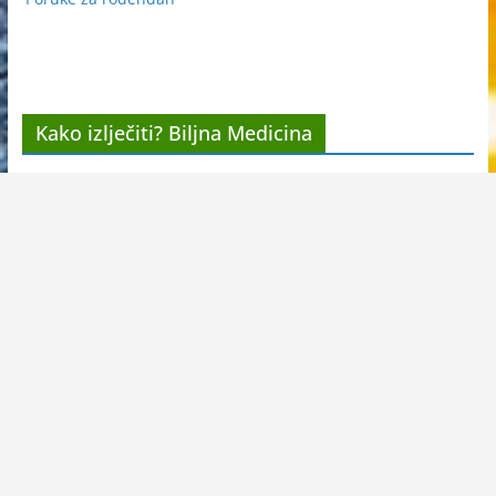
Kako izlječiti? Biljna Medicina