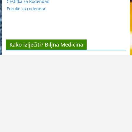
Cestitka za Rodendan
Poruke za rodendan
Kako izlječiti? Biljna Medicina