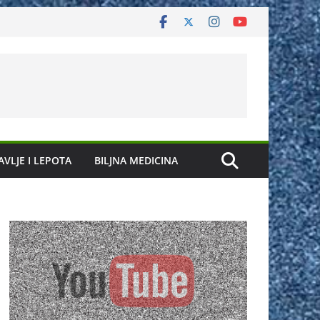
AVLJE I LEPOTA
BILJNA MEDICINA