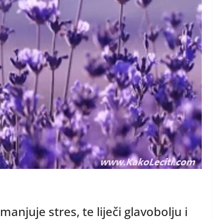
manjuje stres, te liječi glavobolju i