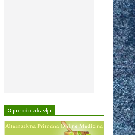
O prirodi i zdravlju