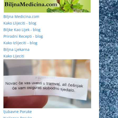
Biljna Medicina.com
Kako Llijeciti - blog
Biljke Kao Lijek - blog
Prirodni Recepti - blog
Kako Izlijeciti - blog
Biljna Ljekarna
Kako Lijeciti
ljubavne Poruke