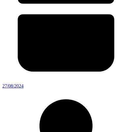
27/08/2024