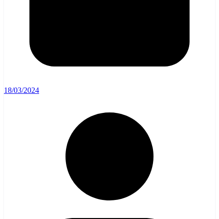
18/03/2024