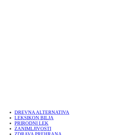
DREVNA ALTERNATIVA
LEKSIKON BILJA
PRIRODNI LEK
ZANIMLJIVOSTI
ZDRAVA PREHRANA