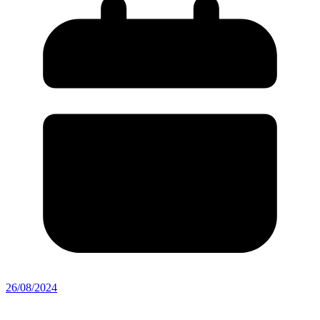
26/08/2024