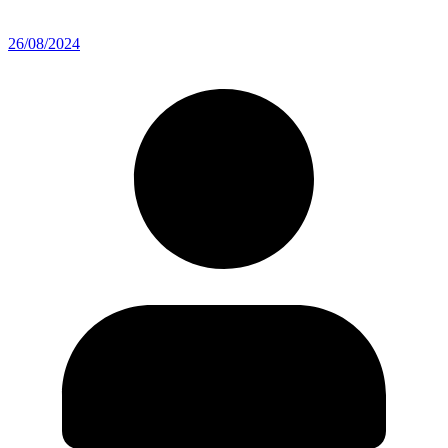
26/08/2024