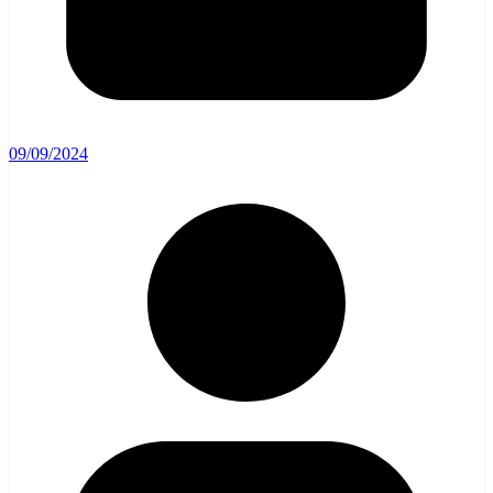
09/09/2024