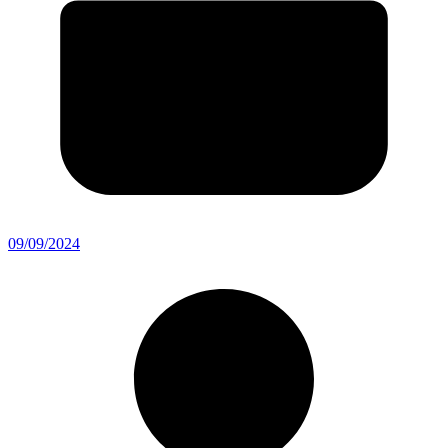
09/09/2024