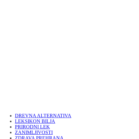
DREVNA ALTERNATIVA
LEKSIKON BILJA
PRIRODNI LEK
ZANIMLJIVOSTI
ZDRAVA PREHRANA