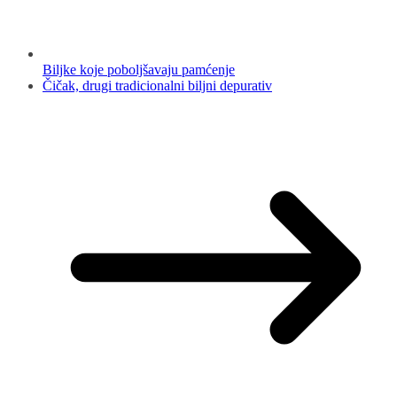
Biljke koje poboljšavaju pamćenje
Čičak, drugi tradicionalni biljni depurativ