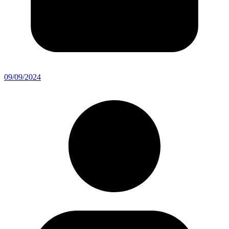
09/09/2024