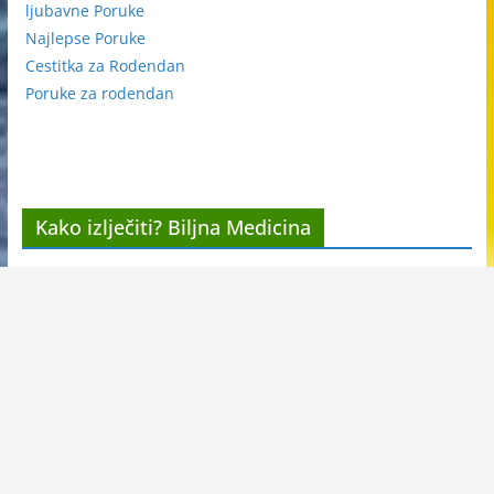
ljubavne Poruke
Najlepse Poruke
Cestitka za Rodendan
Poruke za rodendan
Kako izlječiti? Biljna Medicina