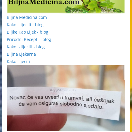
Biljna Medicina.com
Kako Llijeciti - blog
Biljke Kao Lijek - blog
Prirodni Recepti - blog
Kako Izlijeciti - blog
Biljna Ljekarna
Kako Lijeciti