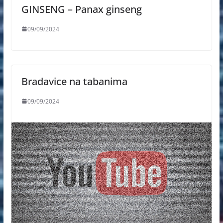
GINSENG – Panax ginseng
09/09/2024
Bradavice na tabanima
09/09/2024