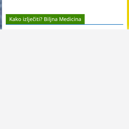
Kako izlječiti? Biljna Medicina