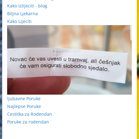
Kako Izlijeciti - blog
Biljna Ljekarna
Kako Lijeciti
ljubavne Poruke
Najlepse Poruke
Cestitka za Rodendan
Poruke za rodendan