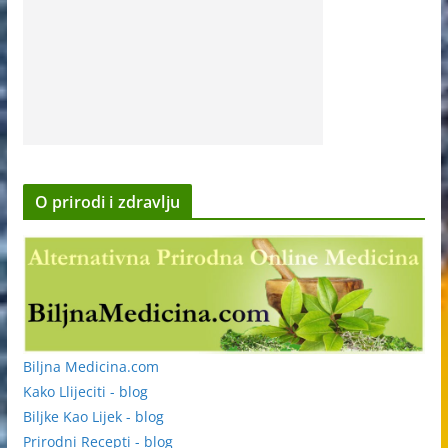
O prirodi i zdravlju
Biljna Medicina.com
Kako Llijeciti - blog
Biljke Kao Lijek - blog
Prirodni Recepti - blog