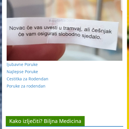
ljubavne Poruke
Najlepse Poruke
Cestitka za Rodendan
Poruke za rodendan
Kako izlječiti? Biljna Medicina