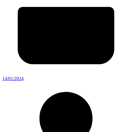
14/01/2024