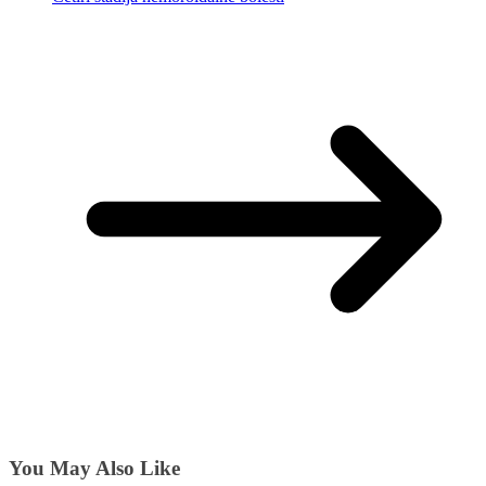
You May Also Like