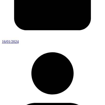
16/01/2024