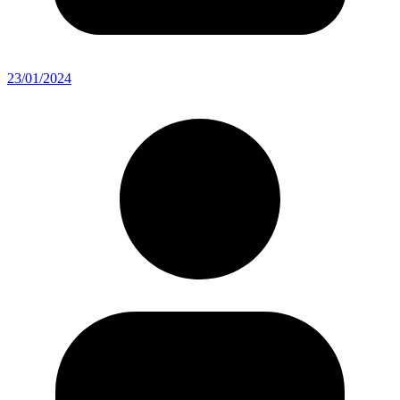
23/01/2024