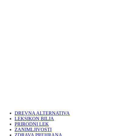
DREVNA ALTERNATIVA
LEKSIKON BILJA
PRIRODNI LEK
ZANIMLJIVOSTI
ZDRAVA PREHRANA