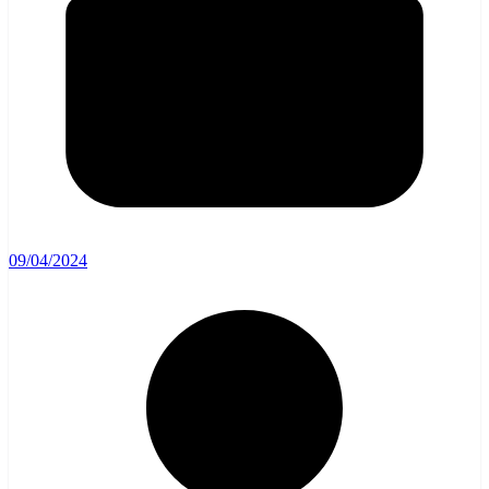
09/04/2024