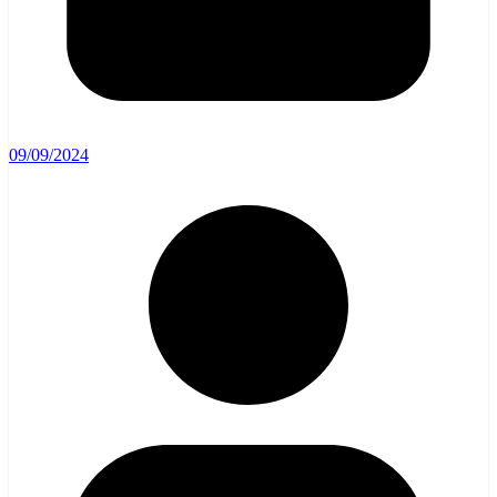
09/09/2024