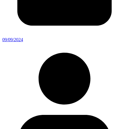
09/09/2024