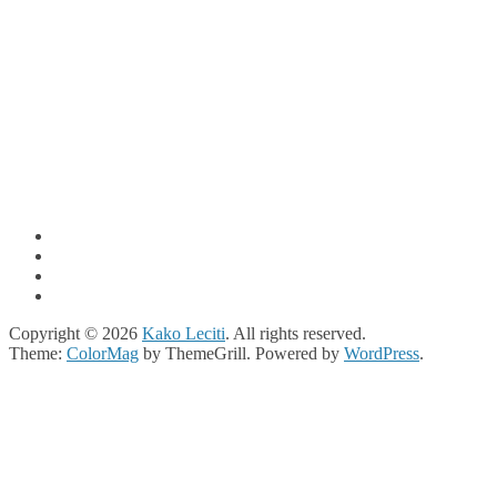
Copyright © 2026
Kako Leciti
. All rights reserved.
Theme:
ColorMag
by ThemeGrill. Powered by
WordPress
.