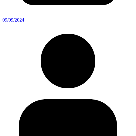
09/09/2024