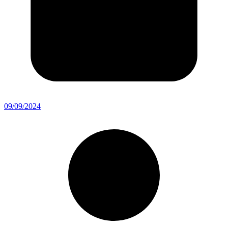
09/09/2024