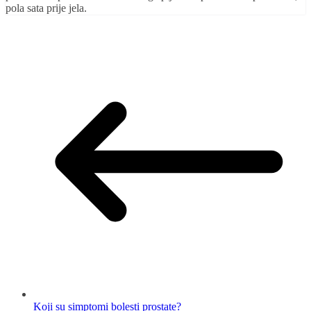
pola sata prije jela.
Koji su simptomi bolesti prostate?