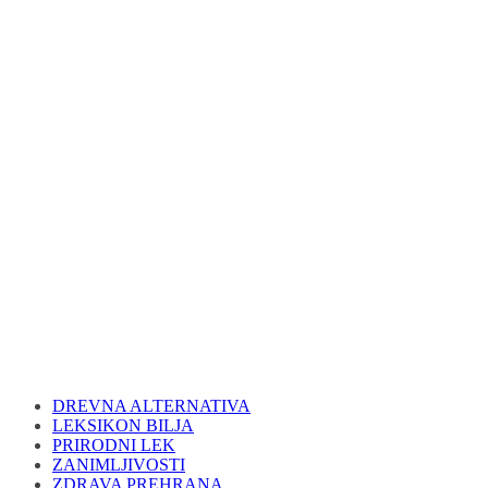
DREVNA ALTERNATIVA
LEKSIKON BILJA
PRIRODNI LEK
ZANIMLJIVOSTI
ZDRAVA PREHRANA