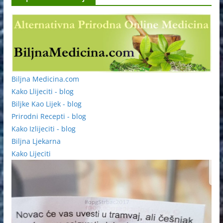
Biljna Medicina.com
Kako Llijeciti - blog
Biljke Kao Lijek - blog
Prirodni Recepti - blog
Kako Izlijeciti - blog
Biljna Ljekarna
Kako Lijeciti