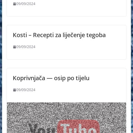
09/09/2024
Kosti – Recepti za liječenje tegoba
09/09/2024
Koprivnjača — osip po tijelu
09/09/2024