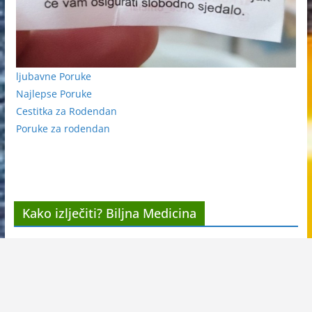
ljubavne Poruke
Najlepse Poruke
Cestitka za Rodendan
Poruke za rodendan
Kako izlječiti? Biljna Medicina