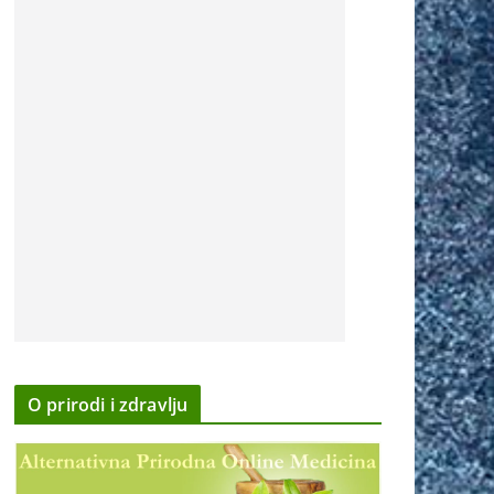
O prirodi i zdravlju