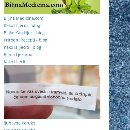
Biljna Medicina.com
Kako Llijeciti - blog
Biljke Kao Lijek - blog
Prirodni Recepti - blog
Kako Izlijeciti - blog
Biljna Ljekarna
Kako Lijeciti
ljubavne Poruke