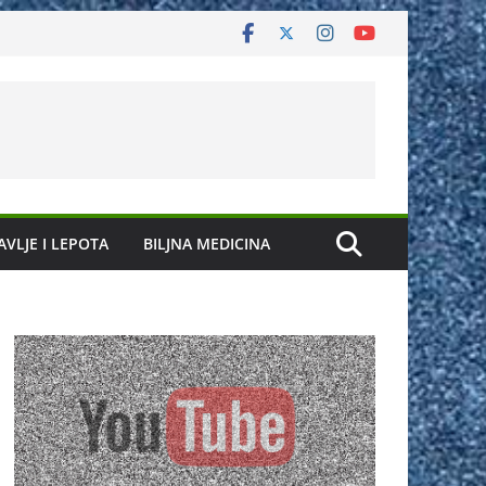
AVLJE I LEPOTA
BILJNA MEDICINA