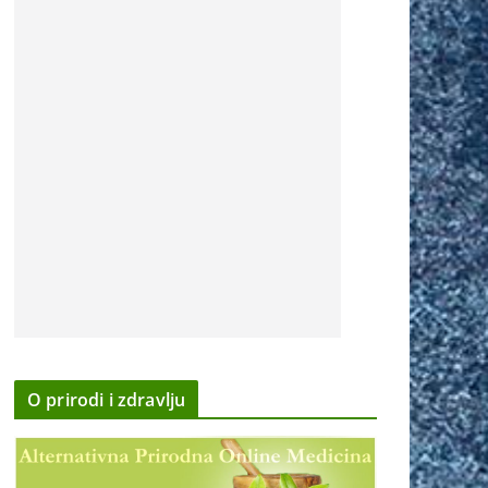
O prirodi i zdravlju