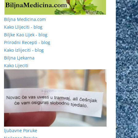
Biljna Medicina.com
Kako Llijeciti - blog
Biljke Kao Lijek - blog
Prirodni Recepti - blog
Kako Izlijeciti - blog
Biljna Ljekarna
Kako Lijeciti
ljubavne Poruke