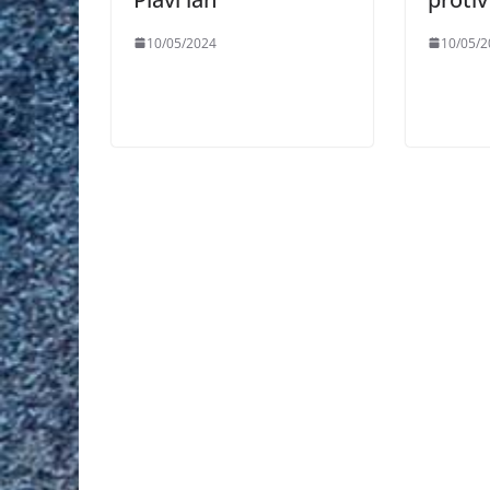
10/05/2024
10/05/2