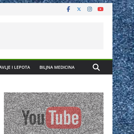
AVLJE I LEPOTA
BILJNA MEDICINA