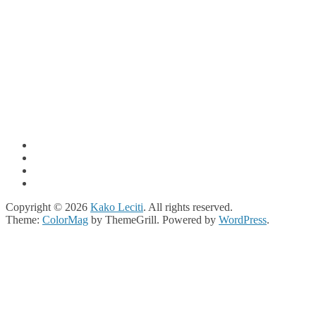
Copyright © 2026
Kako Leciti
. All rights reserved.
Theme:
ColorMag
by ThemeGrill. Powered by
WordPress
.