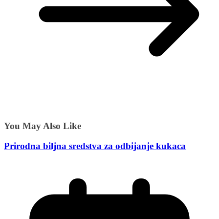
You May Also Like
Prirodna biljna sredstva za odbijanje kukaca