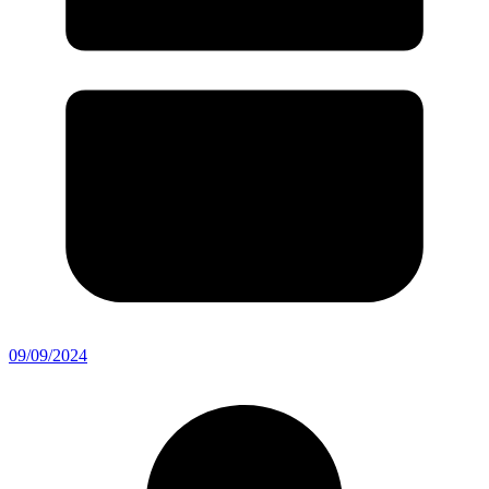
09/09/2024