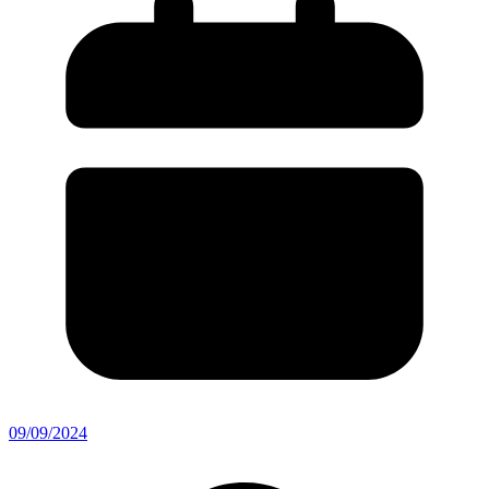
09/09/2024