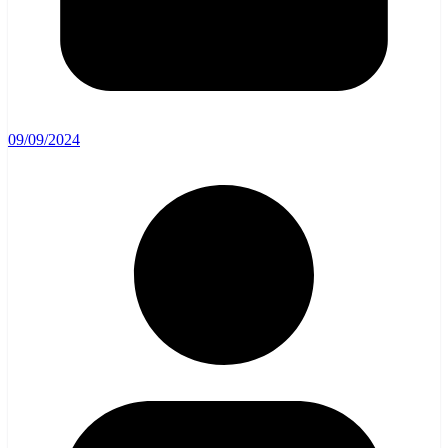
09/09/2024