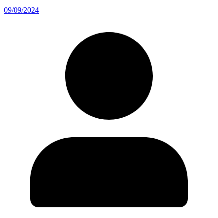
09/09/2024