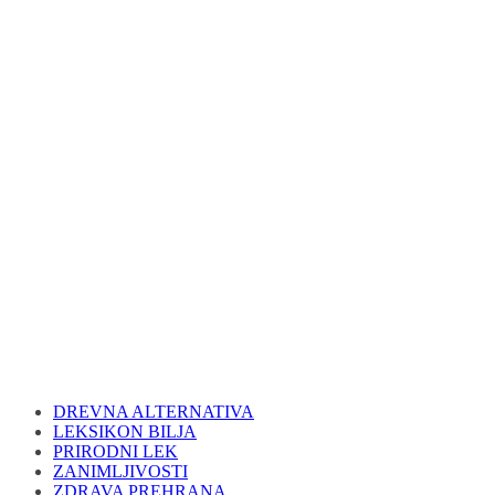
DREVNA ALTERNATIVA
LEKSIKON BILJA
PRIRODNI LEK
ZANIMLJIVOSTI
ZDRAVA PREHRANA