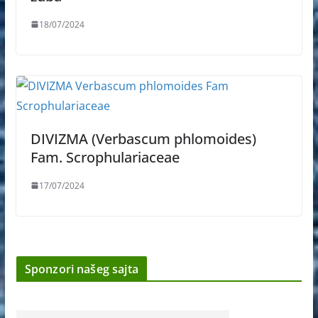
18/07/2024
DIVIZMA (Verbascum phlomoides)
Fam. Scrophulariaceae
17/07/2024
Sponzori našeg sajta