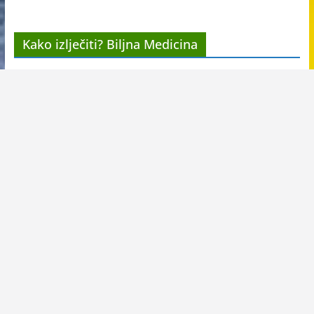
Kako izlječiti? Biljna Medicina