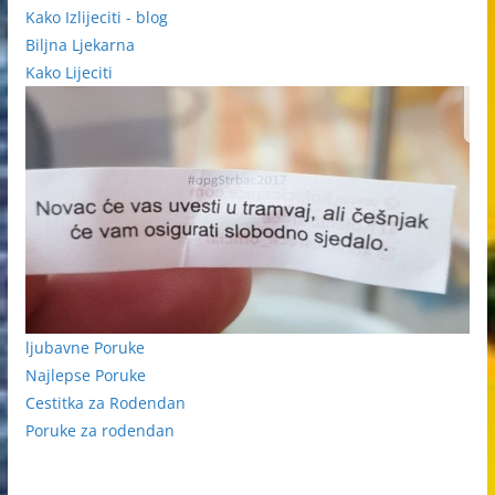
Kako Izlijeciti - blog
Biljna Ljekarna
Kako Lijeciti
ljubavne Poruke
Najlepse Poruke
Cestitka za Rodendan
Poruke za rodendan