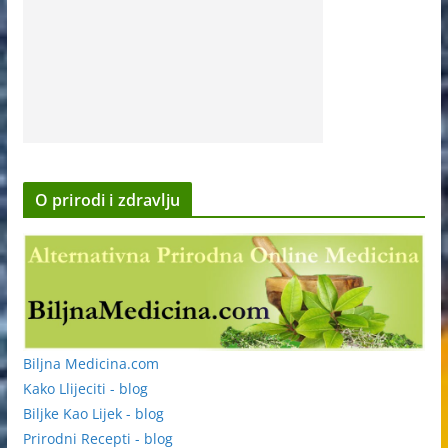
O prirodi i zdravlju
Biljna Medicina.com
Kako Llijeciti - blog
Biljke Kao Lijek - blog
Prirodni Recepti - blog