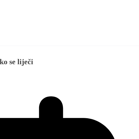
o se liječi