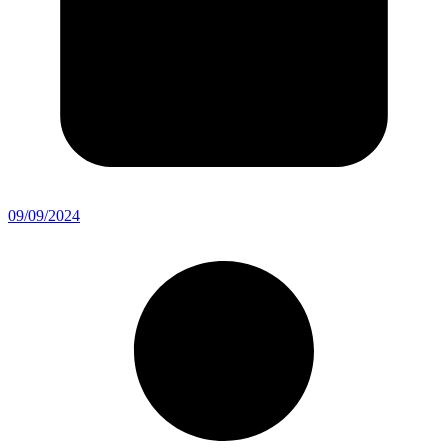
09/09/2024