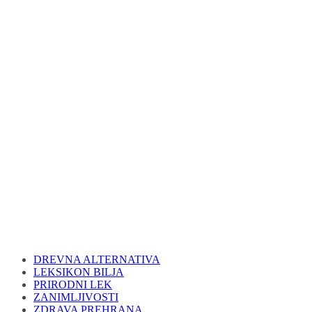
DREVNA ALTERNATIVA
LEKSIKON BILJA
PRIRODNI LEK
ZANIMLJIVOSTI
ZDRAVA PREHRANA