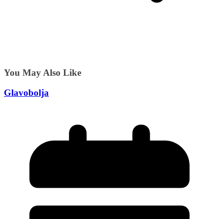
You May Also Like
Glavobolja