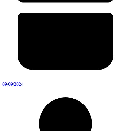
09/09/2024