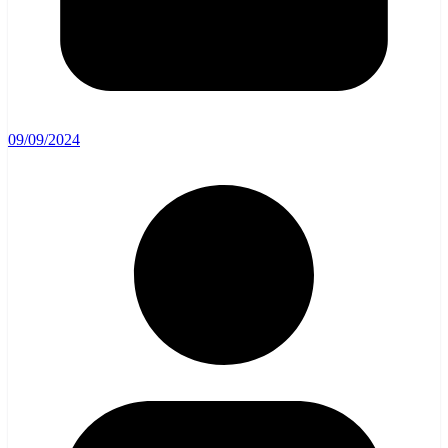
09/09/2024