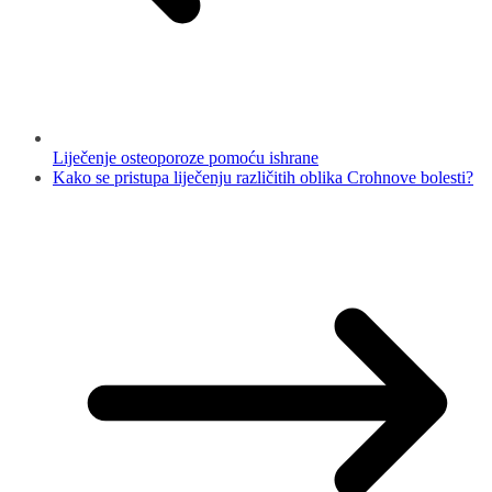
Liječenje osteoporoze pomoću ishrane
Kako se pristupa liječenju različitih oblika Crohnove bolesti?