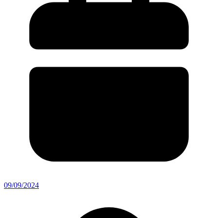
09/09/2024