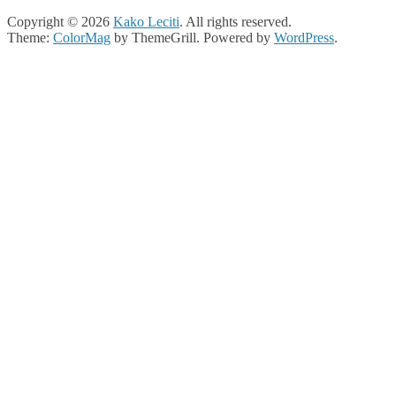
Copyright © 2026
Kako Leciti
. All rights reserved.
Theme:
ColorMag
by ThemeGrill. Powered by
WordPress
.