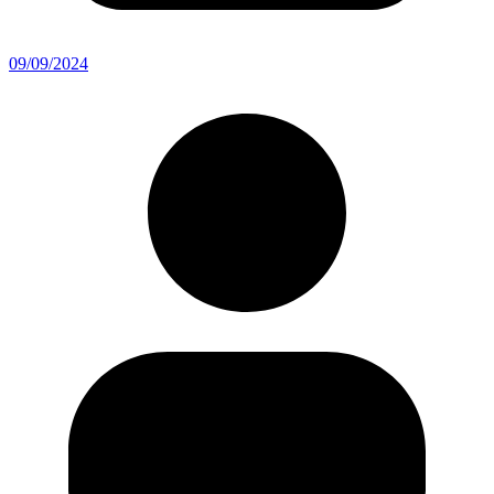
09/09/2024