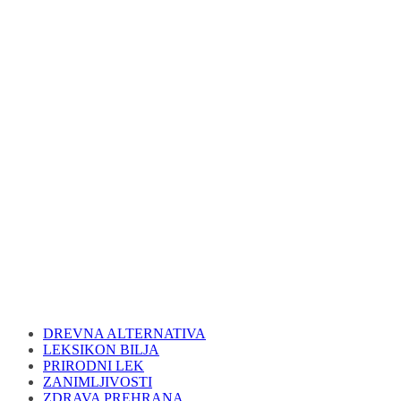
DREVNA ALTERNATIVA
LEKSIKON BILJA
PRIRODNI LEK
ZANIMLJIVOSTI
ZDRAVA PREHRANA