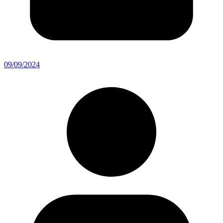
09/09/2024