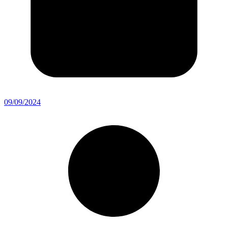
09/09/2024