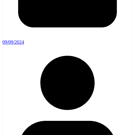
09/09/2024