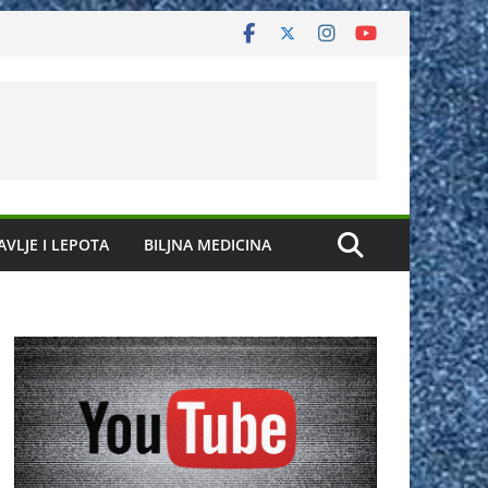
AVLJE I LEPOTA
BILJNA MEDICINA