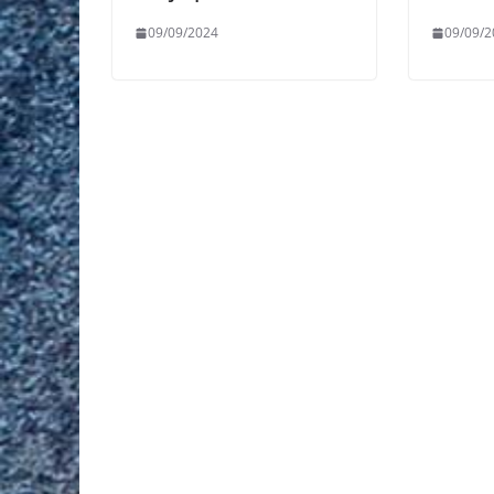
09/09/2024
09/09/2