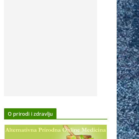
O prirodi i zdravlju