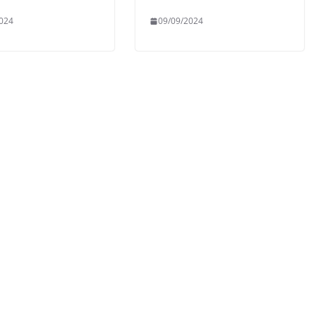
024
09/09/2024