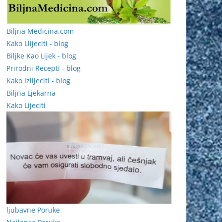
Biljna Medicina.com
Kako Llijeciti - blog
Biljke Kao Lijek - blog
Prirodni Recepti - blog
Kako Izlijeciti - blog
Biljna Ljekarna
Kako Lijeciti
ljubavne Poruke