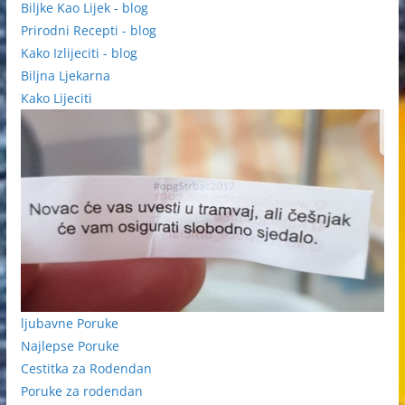
Biljke Kao Lijek - blog
Prirodni Recepti - blog
Kako Izlijeciti - blog
Biljna Ljekarna
Kako Lijeciti
ljubavne Poruke
Najlepse Poruke
Cestitka za Rodendan
Poruke za rodendan