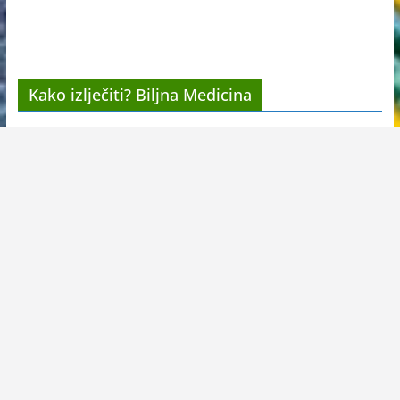
Kako izlječiti? Biljna Medicina